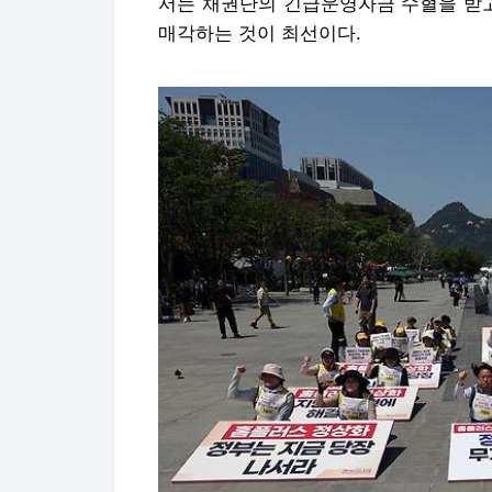
서는 채권단의 긴급운영자금 수혈을 받고
매각하는 것이 최선이다.