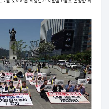
 7월 도래하는 회생인가 시한을 9월로 연장한 뒤