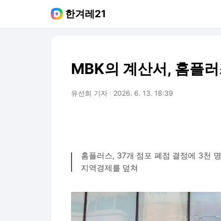
한겨레21
MBK의 계산서, 홈플
유선희 기자
2026. 6. 13. 18:39
홈플러스, 37개 점포 폐점 결정에 3천 
지역경제를 덮쳐