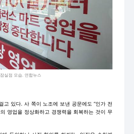
 잠실점 모습. 연합뉴스
고 있다. 사 쪽이 노조에 보낸 공문에도 “인가 전
장의 영업을 정상화하고 경쟁력을 회복하는 것이 무