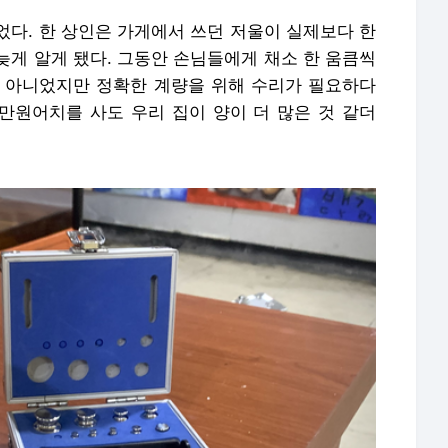
었다. 한 상인은 가게에서 쓰던 저울이 실제보다 한
늦게 알게 됐다. 그동안 손님들에게 채소 한 움큼씩
상은 아니었지만 정확한 계량을 위해 수리가 필요하다
 만원어치를 사도 우리 집이 양이 더 많은 것 같더