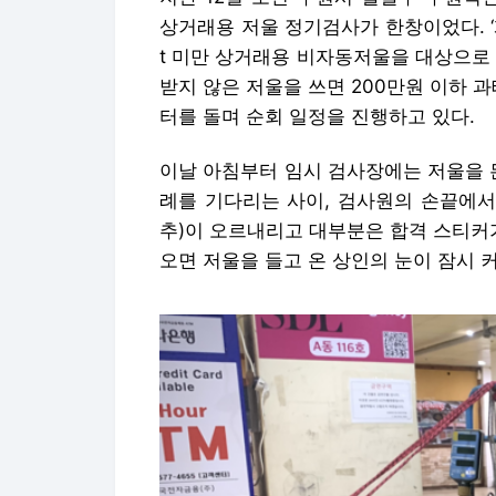
상거래용 저울 정기검사가 한창이었다. ‘
t 미만 상거래용 비자동저울을 대상으로
받지 않은 저울을 쓰면 200만원 이하 
터를 돌며 순회 일정을 진행하고 있다.
이날 아침부터 임시 검사장에는 저울을 
례를 기다리는 사이, 검사원의 손끝에서
추)이 오르내리고 대부분은 합격 스티커
오면 저울을 들고 온 상인의 눈이 잠시 