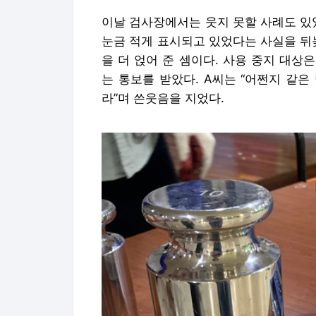
이날 검사장에서는 웃지 못할 사례도 있
눈금 적게 표시되고 있었다는 사실을 뒤
을 더 얹어 준 셈이다. 사용 중지 대
는 통보를 받았다. A씨는 “어쩐지 같은
라”며 쓴웃음을 지었다.