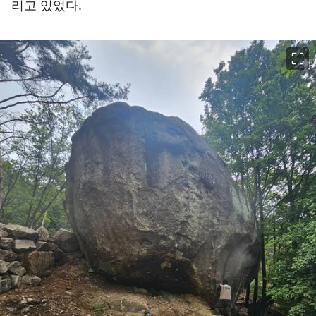
리고 있었다.
이미지 크게 보기