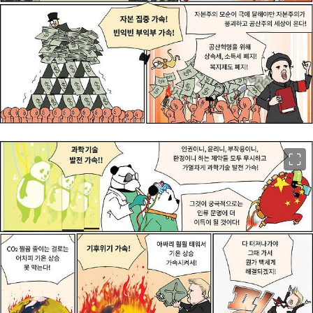
이미지 크게 보기