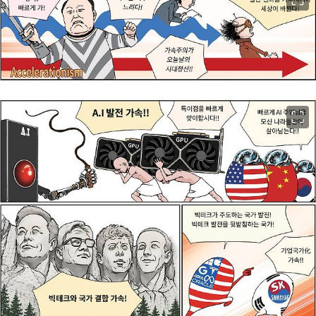
이미지 크게 보기