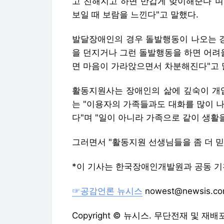
고 친해지고 하면 반갑게 맞이해준다"며
보일 때 보람을 느낀다"고 말했다.
발달장애인의 경우 돌발행동이 나오는 경
을 던지거나 그런 돌발행동을 하면 어려울
면 마음이 가라앉으면서 차분해진다"고 
활동지원사는 장애인의 삶에 깊숙이 개입
는 "이용자의 가족들과도 대화를 많이 나
다"며 "일이 아니라 가족으로 같이 생활
그러면서 "활동지원 선생님들을 좀 더 믿
*이 기사는 한국장애인개발원과 공동 
☞공감언론 뉴시스
nowest@newsis.c
Copyright © 뉴시스. 무단전재 및 재배