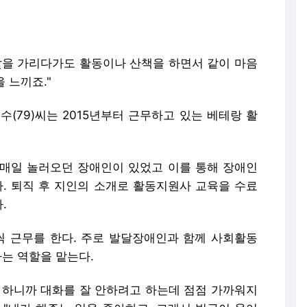
 낯을 가리다가도 활동이나 산책을 하면서 같이 마음
 느끼죠."
수(79)씨는 2015년부터 근무하고 있는 베테랑 활
매일 놀러오던 장애인이 있었고 이를 통해 장애인
다. 퇴직 후 지인의 소개로 활동지원사 교육을 수료
.
씩 근무를 한다. 주로 발달장애인과 함께 사회활동
하는 역할을 맡는다.
 하니까 대화를 잘 안하려고 하는데 점점 가까워지