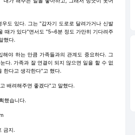
 "내가 해주는 일을 좋아하고, 그래서 빙긋이 웃어
우도 있다. 그는 "갑자기 도로로 달려가거나 신발
 때가 있다"면서도 "5~6분 정도 가만히 기다려주
말했다.
해야 하는 만큼 가족들과의 관계도 중요하다. 그
눈다. 가족과 잘 연결이 되지 않으면 일을 할 수 없
을 한다고 생각한다"고 했다.
고 배려해주면 좋겠다"고 말했다.
기획했습니다.
om
포 금지.