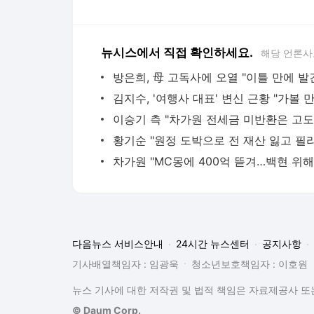
뉴시스에서 직접 확인하세요.
해당 언론사
방은희, 母 고독사에 오열 "이틀 만에 발
다음뉴스 서비스안내
24시간 뉴스센터
공지사항
기사배열책임자 : 임광욱
청소년보호책임자 : 이호원
뉴스 기사에 대한 저작권 및 법적 책임은 자료제공사 또는
© Daum Corp.