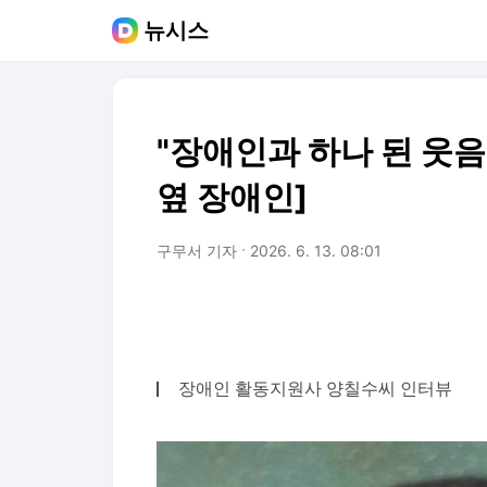
뉴시스
"장애인과 하나 된 웃
옆 장애인]
구무서 기자
2026. 6. 13. 08:01
장애인 활동지원사 양칠수씨 인터뷰