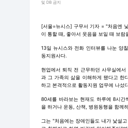
및 DB 금지
[서울=뉴시스] 구무서 기자 = "처음엔
이 통할 때, 좋아서 웃음을 보일 때 보람을
13일 뉴시스와 전화 인터뷰를 나눈 양칠
동지원사다.
현업에서 퇴직 전 근무하던 사무실에서 
과 그 가족의 삶을 이해하게 됐다고 한
하고 본격적으로 활동지원 업무에 나섰다
80세를 바라보는 현재도 하루에 8시간
을 하거나 운동, 산책, 병원동행을 함께
그는 "처음에는 장애인들도 내가 낯설고