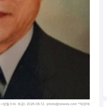
씨 제공) 2026.06.12. photo@newsis.com *재판매