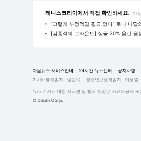
테니스코리아에서 직접 확인하세요.
해당
다음뉴스 서비스안내
24시간 뉴스센터
공지사항
기사배열책임자 : 임광욱
청소년보호책임자 : 이호원
뉴스 기사에 대한 저작권 및 법적 책임은 자료제공사 또는
© Daum Corp.