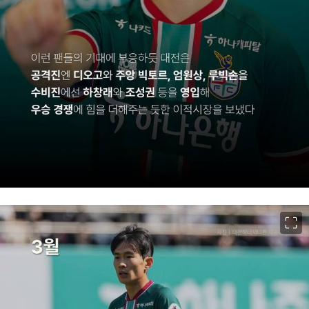
이미지 크게 보기