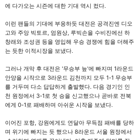
에 다가오는 시즌에 대한 기대 역시 컸다.
이런 팬들의 기대에 부응하듯 대전은 공격진엔 디오
고와 주앙 빅토르, 엄원상, 루빅손을 수비진에선 하
창래와 조성권 등을 영입해 우승 경쟁에 힘을 더해주
는 듯한 이적시장을 보냈다.
그러나 개막 후 대전은 '무승부 늪'에 빠지며 1라운드
안양을 시작으로 3라운드 김천까지 모두 1-1 무승부
를 거두며 다소 답답하게 출발했다. 다음 경기인 인
천 원정에서 3-1로 첫 승을 신고했으나 곧바로 전북
에게 0-1로 패배하며 아쉬운 시작을 보냈다.
이어진 포항, 강원에게도 연달아 무득점 패배를 당하
며 위기에 빠지는 듯 했으나 8라운드 서울 원정에서