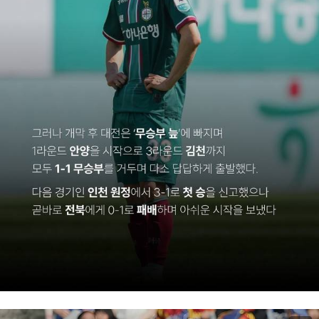
이미지 크게 보기