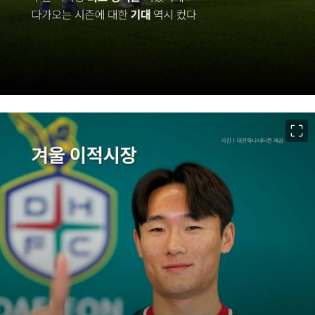
이미지 크게 보기