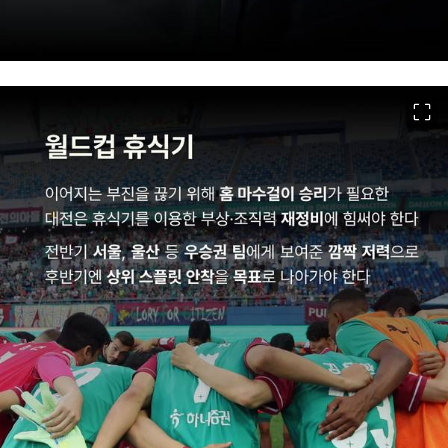
이미지 크게 보기