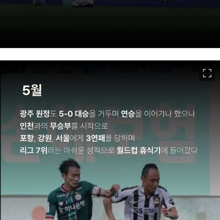
이미지 크게 보기