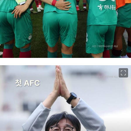
이미지 크게 보기