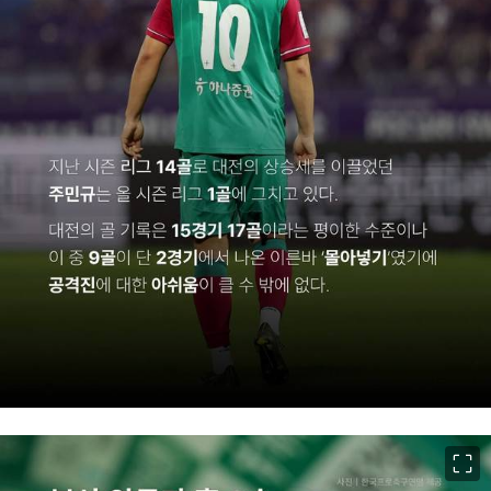
이미지 크게 보기