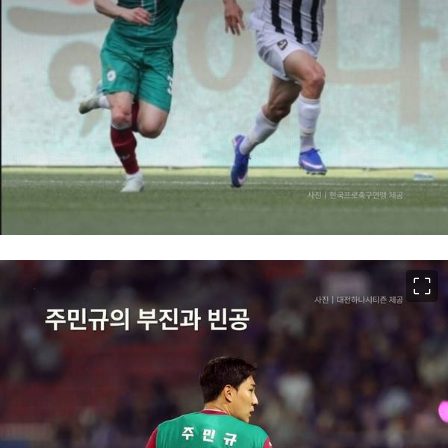
이미지 크게 보기