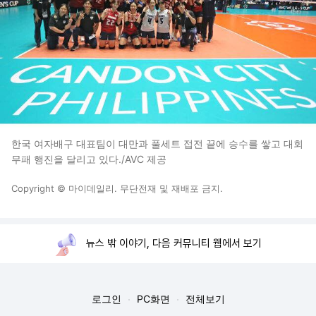
한국 여자배구 대표팀이 대만과 풀세트 접전 끝에 승수를 쌓고 대회
무패 행진을 달리고 있다./AVC 제공
Copyright © 마이데일리. 무단전재 및 재배포 금지.
뉴스 밖 이야기, 다음 커뮤니티 웹에서 보기
로그인
PC화면
전체보기