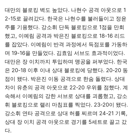
대만의 블로킹 벽도 높았다. 나현수 공격 아웃으로 1
2-15로 끌려갔다. 한국은 나현수를 불러들이고 정윤
주를 기용했다. 강소휘 단독 블로킹으로 1점을 만회
했고, 이예림 공격과 박은진 블로킹으로 18-16 리드
를 잡았다. 이예림이 반격 과정에서 득점포를 가동하
며 19-16을 만들었다. 김효임 서브도 효과적이었다.
대만은 장 이치까지 투입하며 맹공을 퍼부었다. 한국
은 20-18 이후 이내 상대 블로킹에 당했다. 20-20 동
점이 됐다. 박은진 이동 공격으로 한숨 돌렸다. 상대
차이 유춘의 공격 아웃으로 22-20 우위를 점했다. 계
속해서 이예림의 강한 서브로 상대를 괴롭혔고, 강소
휘 블로킹으로 랠리 마침표를 찍었다. 23-20이 됐다.
강소휘 연타 공격으로 상대 허를 찌르며 24-21 기록,
상대 장 이치 공격 아웃으로 경기를 5세트로 끌고 갔
다.