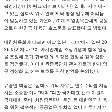
볼경기장(티켓링크 라이브 아레나) 일대에서 이어지
고 있는 집회·시위로 인해 체육 행정 업무에 어려움
이 발생하고 있는 가운데, 70개 회원종목단체와 공동
으로 대한민국 체육인 호소문을 발표했다"고 밝혔다.
대한체육회에 따르면 이날 일본 나고야에서 열린 20
26 아이치·나고야 아시안게임 조정위원회 참석 일정
을 조정해 조기 귀국한 유 회장은 현장을 찾아 상황
을 점검했다. 이어 회원종목단체 관계자들과 함께 업
무 정상화 및 선수 보호를 위한 방안을 논의했다.
유승민 회장은 "집회·시위의 자유는 민주주의를 지탱
하는 소중한 가치"라며 "다만 국가대표 선수 지원과
국제대회 준비, 회원종목단체 운영 등 대한민국 체육
을 위한 필수적인 공공업무가 차질 없이 이루어져야