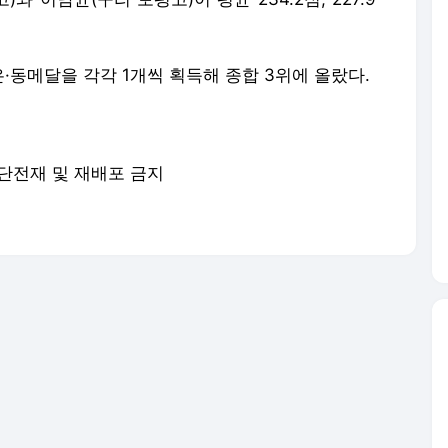
 무단전재 및 재배포 금지
서비스 약관/정책
 글쓴이에 있으며, Daum의 입장과 다를 수 있습니다.