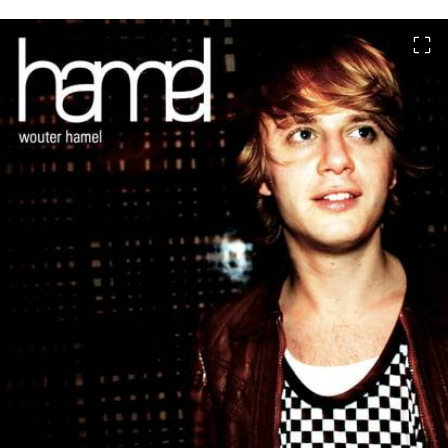
이미지 크게 보기