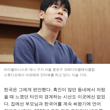
바이올리니스트 대니 구가 서울 종로구 크레디아클래식클럽
스튜디오에서 아르떼와 인터뷰를 하고 있다. 이솔 기자.
한국은 그에게 편안했다. 흑인이 많던 동네에서 자랐
을 때 느꼈던 타인의 경계하는 시선도 이곳에선 없었
다. 집에선 부모님과 한국어를 계속 써왔기에 언어