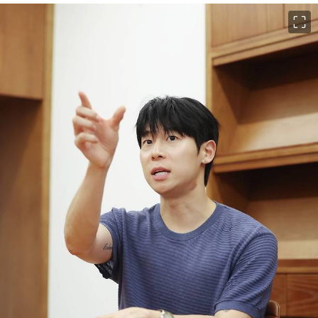
이미지 크게 보기