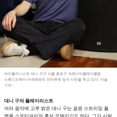
바이올리니스트 대니 구가 서울 종로구 크레디아클래식클럽
스튜디오에서 아르떼와의 인터뷰에 앞서 사진을 찍고 있다. 이솔
기자.
대니 구의 플레이리스트
여러 음악에 고루 밝은 대니 구는 음원 스트리밍 플
랫폼 스포티파이의 홍보 모델이기도 하다. 그가 사람