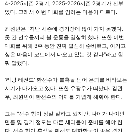
4-2025시즌 2경기, 2025-2026시즌 2경기가 전부
였다. 그래서 이번 대회를 임하는 마음이 다르다.
최원빈은 "지난 시즌에 경기장에 많이 가지 못했다.
못 간 선수들끼리 볼 운동을 열심히 했다. 또한 이번
대회를 위해 3주 동안 진짜 열심히 준비했고, 이기고
싶은 마음이 코트에서 나오고 있는 것 같다"라고 힘
줘 말했다.
'리빙 레전드' 한선수가 불혹을 넘어 은퇴를 바라보는
시기가 다가오고 있다. 또한 유광우가 떠났다. 김관
우, 최원빈이 한선수의 어깨를 가볍게 해줘야 한다.
그는 "선수 형이 정말 잘하고 있지만, 나이가 나이인
만큼 몇 경기 정도는 다른 세터들이 준비를 해야 한
다. 선수 형이 휴식을 취해도 대한항공이 좋은 경기