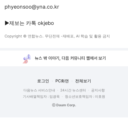
phyeonsoo@yna.co.kr
▶제보는 카톡 okjebo
Copyright © 연합뉴스. 무단전재 -재배포, AI 학습 및 활용 금지
뉴스 밖 이야기, 다음 커뮤니티 웹에서 보기
로그인
PC화면
전체보기
다음뉴스 서비스안내
24시간 뉴스센터
공지사항
기사배열책임자 : 임광욱
청소년보호책임자 : 이호원
ⓒ Daum Corp.