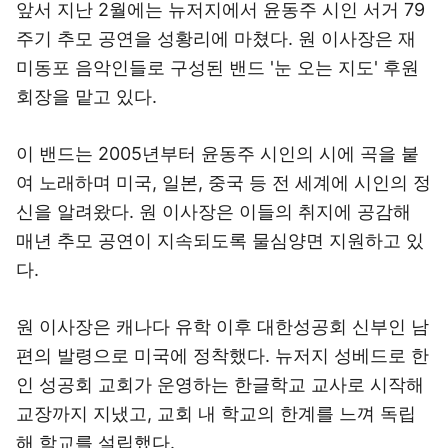
앞서 지난 2월에는 뉴저지에서 윤동주 시인 서거 79
주기 추모 공연을 성황리에 마쳤다. 원 이사장은 재
미동포 음악인들로 구성된 밴드 '눈 오는 지도' 후원
회장을 맡고 있다.
이 밴드는 2005년부터 윤동주 시인의 시에 곡을 붙
여 노래하며 미국, 일본, 중국 등 전 세계에 시인의 정
신을 알려왔다. 원 이사장은 이들의 취지에 공감해
매년 추모 공연이 지속되도록 물심양면 지원하고 있
다.
원 이사장은 캐나다 유학 이후 대한성공회 신부인 남
편의 발령으로 미국에 정착했다. 뉴저지 성베드로 한
인 성공회 교회가 운영하는 한글학교 교사로 시작해
교장까지 지냈고, 교회 내 학교의 한계를 느껴 독립
해 학교를 설립했다.