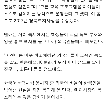
진행도 맡긴다"며 "모든 교육 프로그램을 아이들이
스스로 참여하는 방식으로 운영한다"고 했다. 이 공
로로 2017년 경북도지사상을 수상했다.
맨해튼 거리 축제에서는 학생들이 직접 독도 부채와
영문 홍보 책자를 들고 나가 외국인들에게 배포한다.
"예전에는 아주 생소해하던 외국인들이 요즘엔 독도
를 알고 반응해요. K-문화의 위상이 이 정도로 달라
졌구나, 소름이 돋을 정도예요."
한국어능력시험 응시자 중 외국인 비율이 한국인을
넘어선 현실을 직접 목격해 온 만큼, 원 이사장의 목
소리에는 깊은 감회가 묻어났다.