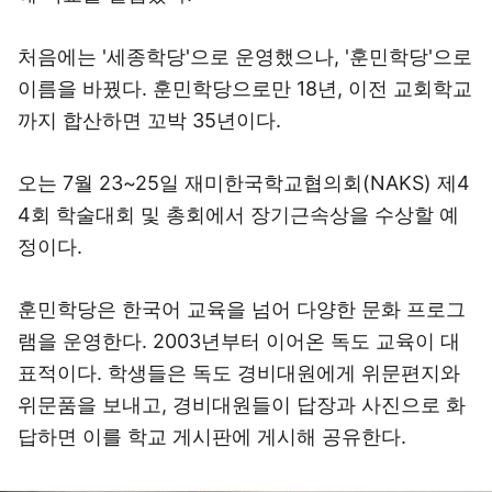
처음에는 '세종학당'으로 운영했으나, '훈민학당'으로
이름을 바꿨다. 훈민학당으로만 18년, 이전 교회학교
까지 합산하면 꼬박 35년이다.
오는 7월 23~25일 재미한국학교협의회(NAKS) 제4
4회 학술대회 및 총회에서 장기근속상을 수상할 예
정이다.
훈민학당은 한국어 교육을 넘어 다양한 문화 프로그
램을 운영한다. 2003년부터 이어온 독도 교육이 대
표적이다. 학생들은 독도 경비대원에게 위문편지와
위문품을 보내고, 경비대원들이 답장과 사진으로 화
답하면 이를 학교 게시판에 게시해 공유한다.