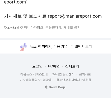
eport.com]
기사제보 및 보도자료 report@maniareport.com
Copyright © 마니아타임즈. 무단전재 및 재배포 금지.
뉴스 밖 이야기, 다음 커뮤니티 웹에서 보기
로그인
PC화면
전체보기
다음뉴스 서비스안내
24시간 뉴스센터
공지사항
기사배열책임자 : 임광욱
청소년보호책임자 : 이호원
ⓒ Daum Corp.