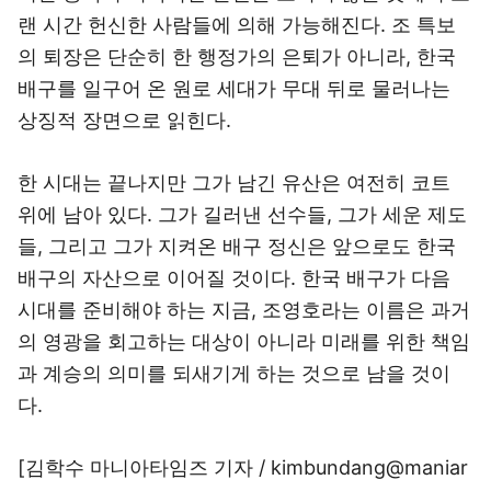
랜 시간 헌신한 사람들에 의해 가능해진다. 조 특보
의 퇴장은 단순히 한 행정가의 은퇴가 아니라, 한국
배구를 일구어 온 원로 세대가 무대 뒤로 물러나는
상징적 장면으로 읽힌다.
한 시대는 끝나지만 그가 남긴 유산은 여전히 코트
위에 남아 있다. 그가 길러낸 선수들, 그가 세운 제도
들, 그리고 그가 지켜온 배구 정신은 앞으로도 한국
배구의 자산으로 이어질 것이다. 한국 배구가 다음
시대를 준비해야 하는 지금, 조영호라는 이름은 과거
의 영광을 회고하는 대상이 아니라 미래를 위한 책임
과 계승의 의미를 되새기게 하는 것으로 남을 것이
다.
[김학수 마니아타임즈 기자 / kimbundang@maniar