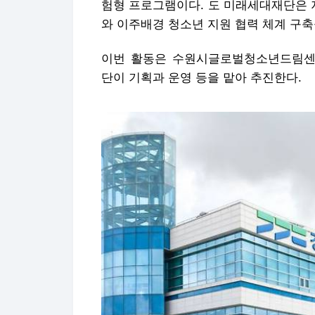
험형 프로그램이다. 도 미래세대재단은 
와 이주배경 청소년 지원 협력 체계 구
이번 활동은 수원시글로벌청소년드림센
단이 기획과 운영 등을 맡아 추진한다.