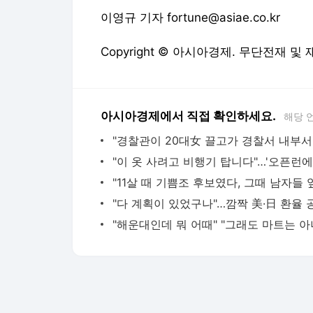
이영규 기자 fortune@asiae.co.kr
Copyright © 아시아경제. 무단전재 및
아시아경제에서 직접 확인하세요.
해당 