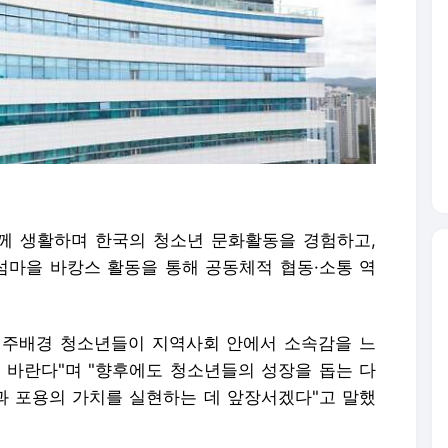
께 생활하며 한국의 청소년 문화활동을 경험하고,
마을 바캉스 활동을 통해 공동체적 협동·소통 역
이주배경 청소년들이 지역사회 안에서 소속감을 느
 바란다"며 "향후에도 청소년들의 성장을 돕는 다
 포용의 가치를 실현하는 데 앞장서겠다"고 말했