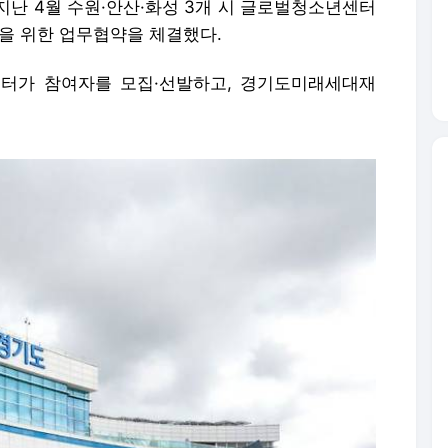
지난 4월 수원·안산·화성 3개 시 글로벌청소년센터
축을 위한 업무협약을 체결했다.
터가 참여자를 모집·선발하고, 경기도미래세대재