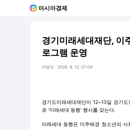
아시아경제
경기미래세대재단, 이주
로그램 운영
이영규
2026. 6. 12. 07:09
경기도미래세대재단이 12~13일 경기도
로 '미래세대 동행' 행사를 갖는다.
미래세대 동행은 이주배경 청소년의 사회