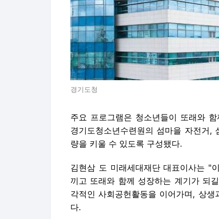
경기도청
주요 프로그램은 청소년들이 또래와 함
경기도청소년수련원의 섬마을 자전거, 섬
량을 키울 수 있도록 구성됐다.
김현삼 도 미래세대재단 대표이사는 "
끼고 또래와 함께 성장하는 계기가 되길
각적인 사회공헌활동을 이어가며, 상생과
다.