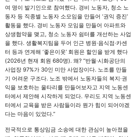
여 명이 발기인으로 참여했다. 경비 노동자, 청소 노
동자 등 직종별 노동자 소모임을 만들어 ‘권익 증진’
활동을 했다. 경비 노동자 모임을 만들어 아파트와
상생협약을 맺고, 청소 노동자 쉼터를 개선하는 사업
을 했다. 생활복지팀을 두어 인근 병원·음식점·카센
터 등과 연계해 ‘좋은이웃’ 회원은 할인을 받게 했다
(2026년 현재 회원 680명). 왜? “반월·시화공단의
사업장 97%가 30인 미만 사업장이다. 노조를 만들
기 어려운 구조다. 노조 밖에서 노동자들의 복지·권
익을 보호하는 울타리를 만들어보자고 지역 노동센
터에서 제안해 시작하게 되었다. 우리도 지역 노동센
터에서 교육을 받은 사람들이라 뭔가 힘이 되어야겠
다는 마음이 있었다.”
전국적으로 통상임금 소송에 대한 관심이 높아졌을