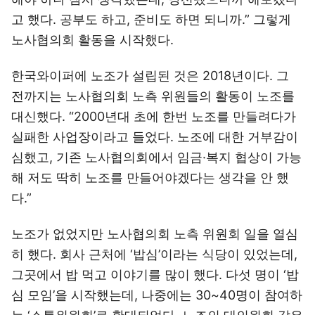
고 했다. 공부도 하고, 준비도 하면 되니까.” 그렇게
노사협의회 활동을 시작했다.
한국와이퍼에 노조가 설립된 것은 2018년이다. 그
전까지는 노사협의회 노측 위원들의 활동이 노조를
대신했다. “2000년대 초에 한번 노조를 만들려다가
실패한 사업장이라고 들었다. 노조에 대한 거부감이
심했고, 기존 노사협의회에서 임금·복지 협상이 가능
해 저도 딱히 노조를 만들어야겠다는 생각을 안 했
다.”
노조가 없었지만 노사협의회 노측 위원회 일을 열심
히 했다. 회사 근처에 ‘밥심’이라는 식당이 있었는데,
그곳에서 밥 먹고 이야기를 많이 했다. 다섯 명이 ‘밥
심 모임’을 시작했는데, 나중에는 30~40명이 참여하