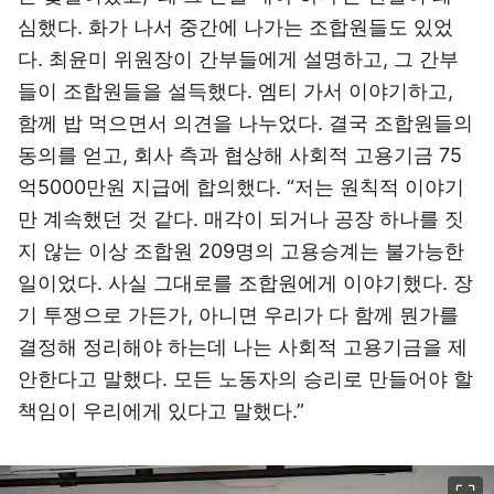
심했다. 화가 나서 중간에 나가는 조합원들도 있었
다. 최윤미 위원장이 간부들에게 설명하고, 그 간부
들이 조합원들을 설득했다. 엠티 가서 이야기하고,
함께 밥 먹으면서 의견을 나누었다. 결국 조합원들의
동의를 얻고, 회사 측과 협상해 사회적 고용기금 75
억5000만원 지급에 합의했다. “저는 원칙적 이야기
만 계속했던 것 같다. 매각이 되거나 공장 하나를 짓
지 않는 이상 조합원 209명의 고용승계는 불가능한
일이었다. 사실 그대로를 조합원에게 이야기했다. 장
기 투쟁으로 가든가, 아니면 우리가 다 함께 뭔가를
결정해 정리해야 하는데 나는 사회적 고용기금을 제
안한다고 말했다. 모든 노동자의 승리로 만들어야 할
책임이 우리에게 있다고 말했다.”
이미지 크게 보기