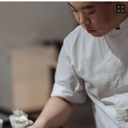
이미지 크게 보기