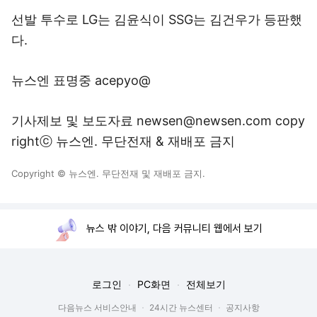
선발 투수로 LG는 김윤식이 SSG는 김건우가 등판했
다.
뉴스엔 표명중 acepyo@
기사제보 및 보도자료 newsen@newsen.com copy
rightⓒ 뉴스엔. 무단전재 & 재배포 금지
Copyright © 뉴스엔. 무단전재 및 재배포 금지.
뉴스 밖 이야기, 다음 커뮤니티 웹에서 보기
로그인
PC화면
전체보기
다음뉴스 서비스안내
24시간 뉴스센터
공지사항