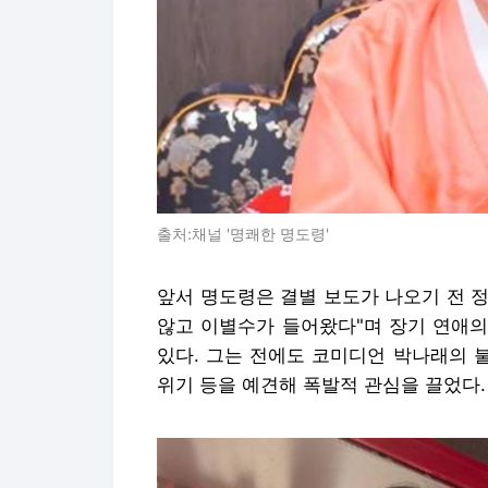
출처:채널 '명쾌한 명도령'
앞서 명도령은 결별 보도가 나오기 전 
않고 이별수가 들어왔다"며 장기 연애의
있다. 그는 전에도 코미디언 박나래의 
위기 등을 예견해 폭발적 관심을 끌었다.