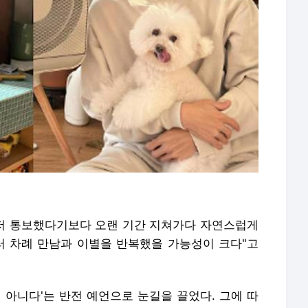
먼저 통보했다기보다 오랜 기간 지쳐가다 자연스럽게
러 차례 만남과 이별을 반복했을 가능성이 크다"고
 아니다'는 반전 예언으로 눈길을 끌었다. 그에 따