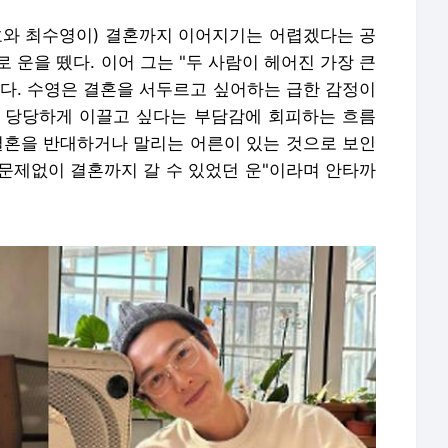
호와 최수영이) 결혼까지 이어지기는 어렵겠다는 공
 운을 뗐다. 이어 그는 "두 사람이 헤어진 가장 큰
제다. 수영은 결혼을 서두르고 싶어하는 급한 감정이
 당당하게 이끌고 싶다는 부담감에 회피하는 흐름
결혼을 반대하거나 말리는 어른이 있는 것으로 보인
면 문제없이 결혼까지 갈 수 있었던 운"이라며 안타까