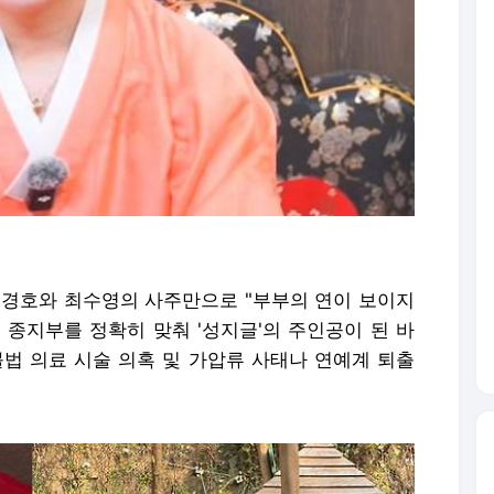
정경호와 최수영의 사주만으로 "부부의 연이 보이지
 종지부를 정확히 맞춰 '성지글'의 주인공이 된 바
불법 의료 시술 의혹 및 가압류 사태나 연예계 퇴출