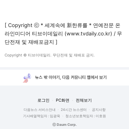
[ Copyright ⓒ * 세계속에 新한류를 * 연예전문 온
라인미디어 티브이데일리 (www.tvdaily.co.kr) / 무
단전재 및 재배포금지 ]
Copyright © 티브이데일리. 무단전재 및 재배포 금지.
뉴스 밖 이야기, 다음 커뮤니티 웹에서 보기
로그인
PC화면
전체보기
다음뉴스 서비스안내
24시간 뉴스센터
공지사항
기사배열책임자 : 임광욱
청소년보호책임자 : 이호원
ⓒ Daum Corp.