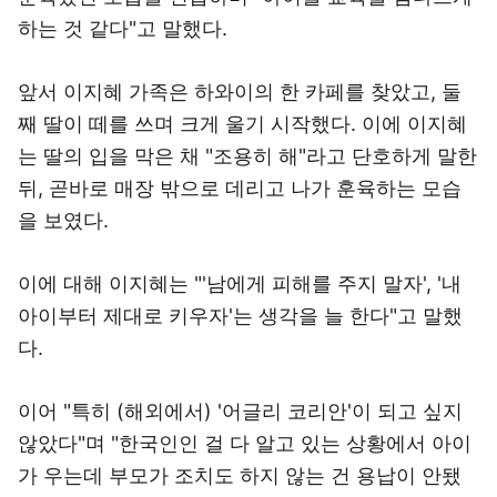
하는 것 같다"고 말했다.
앞서 이지혜 가족은 하와이의 한 카페를 찾았고, 둘
째 딸이 떼를 쓰며 크게 울기 시작했다. 이에 이지혜
는 딸의 입을 막은 채 "조용히 해"라고 단호하게 말한
뒤, 곧바로 매장 밖으로 데리고 나가 훈육하는 모습
을 보였다.
이에 대해 이지혜는 "'남에게 피해를 주지 말자', '내
아이부터 제대로 키우자'는 생각을 늘 한다"고 말했
다.
이어 "특히 (해외에서) '어글리 코리안'이 되고 싶지
않았다"며 "한국인인 걸 다 알고 있는 상황에서 아이
가 우는데 부모가 조치도 하지 않는 건 용납이 안됐