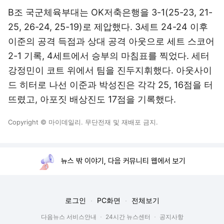
B조 국군체육부대는 OK저축은행을 3-1(25-23, 21-
25, 26-24, 25-19)로 제압했다. 3세트 24-24 이후
이준의 공격 득점과 상대 공격 아웃으로 세트 스코어
2-1 기록, 4세트에서 승부의 마침표를 찍었다. 세터
강정민이 코트 위에서 팀을 진두지휘했다. 아웃사이
드 히터로 나선 이준과 박성진은 각각 25, 16점을 터
뜨렸고, 아포짓 배상진도 17점을 기록했다.
Copyright © 마이데일리. 무단전재 및 재배포 금지.
뉴스 밖 이야기, 다음 커뮤니티 웹에서 보기
로그인
PC화면
전체보기
다음뉴스 서비스안내
24시간 뉴스센터
공지사항