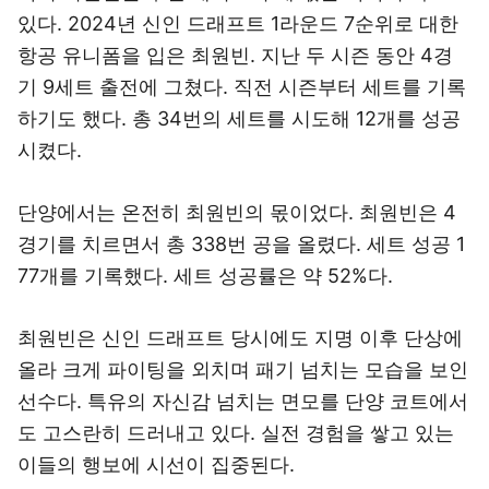
있다. 2024년 신인 드래프트 1라운드 7순위로 대한
항공 유니폼을 입은 최원빈. 지난 두 시즌 동안 4경
기 9세트 출전에 그쳤다. 직전 시즌부터 세트를 기록
하기도 했다. 총 34번의 세트를 시도해 12개를 성공
시켰다.
단양에서는 온전히 최원빈의 몫이었다. 최원빈은 4
경기를 치르면서 총 338번 공을 올렸다. 세트 성공 1
77개를 기록했다. 세트 성공률은 약 52%다.
최원빈은 신인 드래프트 당시에도 지명 이후 단상에
올라 크게 파이팅을 외치며 패기 넘치는 모습을 보인
선수다. 특유의 자신감 넘치는 면모를 단양 코트에서
도 고스란히 드러내고 있다. 실전 경험을 쌓고 있는
이들의 행보에 시선이 집중된다.