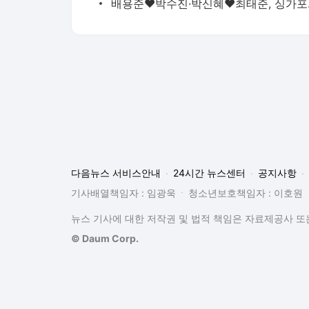
배용준♥박수진
다음뉴스 서비스안내
24시간 뉴스센터
공지사항
기사배열책임자 : 임광욱
청소년보호책임자 : 이호원
뉴스 기사에 대한 저작권 및 법적 책임은 자료제공사 또는
© Daum Corp.