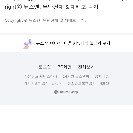
rightⓒ 뉴스엔. 무단전재 & 재배포 금지
Copyright © 뉴스엔. 무단전재 및 재배포 금지.
뉴스 밖 이야기, 다음 커뮤니티 웹에서 보기
로그인
PC화면
전체보기
다음뉴스 서비스안내
24시간 뉴스센터
공지사항
기사배열책임자 : 임광욱
청소년보호책임자 : 이호원
ⓒ Daum Corp.