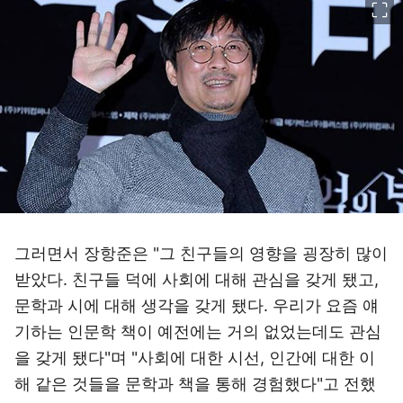
그러면서 장항준은 "그 친구들의 영향을 굉장히 많이
받았다. 친구들 덕에 사회에 대해 관심을 갖게 됐고,
문학과 시에 대해 생각을 갖게 됐다. 우리가 요즘 얘
기하는 인문학 책이 예전에는 거의 없었는데도 관심
을 갖게 됐다"며 "사회에 대한 시선, 인간에 대한 이
해 같은 것들을 문학과 책을 통해 경험했다"고 전했