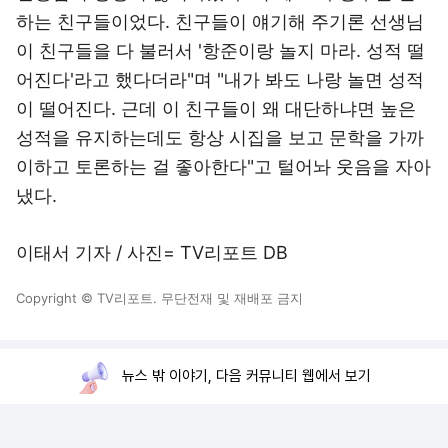
하는 친구들이었다. 친구들이 얘기해 주기론 선생님
이 친구들을 다 불러서 '항준이랑 놀지 마라. 성적 떨
어진다'라고 했다더라"며 "내가 봐도 나랑 놀면 성적
이 떨어진다. 근데 이 친구들이 왜 대단하냐면 높은
성적을 유지하는데도 항상 시집을 보고 문학을 가까
이하고 토론하는 걸 좋아한다"고 털어놔 웃음을 자아
냈다.
이태서 기자 / 사진= TV리포트 DB
Copyright © TV리포트. 무단전재 및 재배포 금지
뉴스 밖 이야기, 다음 커뮤니티 웹에서 보기