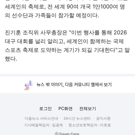
세계인의 축제로, 전 세계 90여 개국 1만1000여 명
의 선수단과 가족들이 참가할 예정이다.
진기훈 조직위 사무총장은 "이번 행사를 통해 2026
대구 대회를 널리 알리고, 세계인이 함께하는 국제
스포츠 축제로 도약하는 계기가 되길 기대한다"고 말
했다.
뉴스 밖 이야기, 다음 커뮤니티 웹에서 보기
로그인
PC화면
전체보기
다음뉴스 서비스안내
24시간 뉴스센터
공지사항
기사배열책임자 : 임광욱
청소년보호책임자 : 이호원
ⓒ Daum Corp.