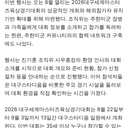
이번 행사는 오는 8월 열리는 2026대구세계마스터
즈육상경기대회의 성공적인 개최와 해외참가자 유치
기반 확대를 위해 마련됐다. 조직위는 주한미군 장병
과 가족들에게 대회 정보를 소개하고 참가를 독려하
는 한편, 주한미군 커뮤니티와의 협력 네트워크 구축
에도 나섰다.
행사는 진기훈 조직위 사무총장의 환영 인사와 대회
소개를 시작으로 대회 개요와 준비 현황, 참가 신청
절차 등을 안내하는 순으로 진행됐다. 이어 참석자들
은 대구스타디움을 비롯한 주요 경기 시설을 둘러보
며 대회 환경을 직접 확인하는 시간을 가졌다.
2026 대구세계마스터즈육상경기대회는 8월 22일부
터 9월 3일까지 13일간 대구스타디움 일원에서 개최
된다. 이번 대회는 35세 이상 누구나 참가할 수 있는