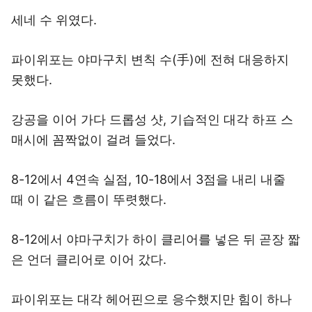
세네 수 위였다.
파이위포는 야마구치 변칙 수(手)에 전혀 대응하지
못했다.
강공을 이어 가다 드롭성 샷, 기습적인 대각 하프 스
매시에 꼼짝없이 걸려 들었다.
8-12에서 4연속 실점, 10-18에서 3점을 내리 내줄
때 이 같은 흐름이 뚜렷했다.
8-12에서 야마구치가 하이 클리어를 넣은 뒤 곧장 짧
은 언더 클리어로 이어 갔다.
파이위포는 대각 헤어핀으로 응수했지만 힘이 하나