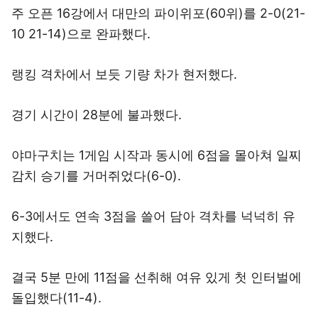
주 오픈 16강에서 대만의 파이위포(60위)를 2-0(21-
10 21-14)으로 완파했다.
랭킹 격차에서 보듯 기량 차가 현저했다.
경기 시간이 28분에 불과했다.
야마구치는 1게임 시작과 동시에 6점을 몰아쳐 일찌
감치 승기를 거머쥐었다(6-0).
6-3에서도 연속 3점을 쓸어 담아 격차를 넉넉히 유
지했다.
결국 5분 만에 11점을 선취해 여유 있게 첫 인터벌에
돌입했다(11-4).