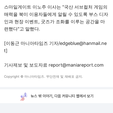
스마일게이트 이노주 이사는 "국산 서브컬처 게임의
매력을 북미 이용자들에게 알릴 수 있도록 부스 디자
인과 현장 이벤트, 굿즈가 조화를 이루는 공간을 마
련했다"고 말했다.
[이동근 마니아타임즈 기자/edgeblue@hanmail.ne
t]
기사제보 및 보도자료 report@maniareport.com
Copyright © 마니아타임즈. 무단전재 및 재배포 금지.
뉴스 밖 이야기, 다음 커뮤니티 웹에서 보기