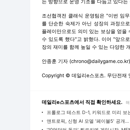
는 방향으로 운영 기조를 다듬고 있다는 
조선협객전 클래식 운영팀은 "이번 임무
를 단순한 숙제가 아닌 성장의 과정으로
플레이만으로도 의미 있는 보상을 얻을 
수 있도록 했다"고 밝혔다. 이어 "앞
장의 재미를 함께 높일 수 있는 다양한 
안종훈 기자 (chrono@dailygame.co.kr
Copyright © 데일리e스포츠. 무단전재
데일리e스포츠에서 직접 확인하세요.
해