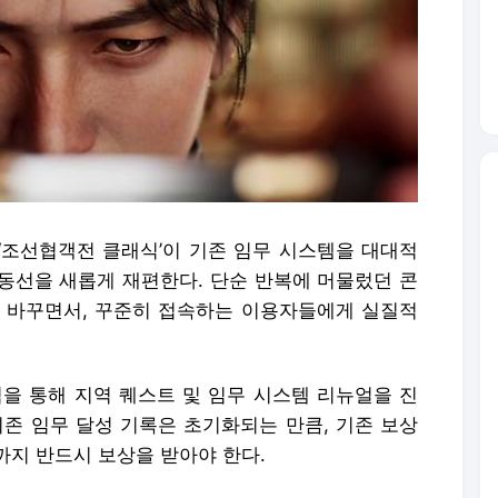
‘조선협객전 클래식’이 기존 임무 시스템을 대대적
동선을 새롭게 재편한다. 단순 반복에 머물렀던 콘
 바꾸면서, 꾸준히 접속하는 이용자들에게 실질적
검을 통해 지역 퀘스트 및 임무 시스템 리뉴얼을 진
기존 임무 달성 기록은 초기화되는 만큼, 기존 보상
까지 반드시 보상을 받아야 한다.