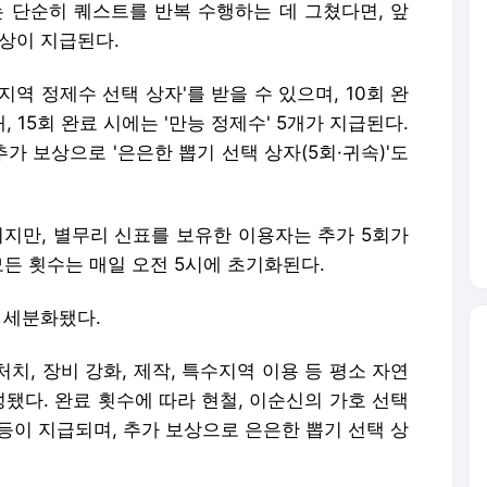
는 단순히 퀘스트를 반복 수행하는 데 그쳤다면, 앞
상이 지급된다.
지역 정제수 선택 상자'를 받을 수 있으며, 10회 완
, 15회 완료 시에는 '만능 정제수' 5개가 지급된다.
가 보상으로 '은은한 뽑기 선택 상자(5회·귀속)'도
회지만, 별무리 신표를 보유한 이용자는 추가 5회가
모든 횟수는 매일 오전 5시에 초기화된다.
 세분화됐다.
처치, 장비 강화, 제작, 특수지역 이용 등 평소 자연
됐다. 완료 횟수에 따라 현철, 이순신의 가호 선택
 등이 지급되며, 추가 보상으로 은은한 뽑기 선택 상