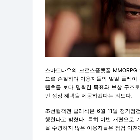
스마트나우의 크로스플랫폼 MMORPG 
으로 손질하며 이용자들의 일일 플레이 
텐츠를 보다 명확한 목표와 보상 구조로
인 성장 혜택을 제공하겠다는 의도다.
조선협객전 클래식은 6월 11일 정기점
행한다고 밝혔다. 특히 이번 개편으로 
을 수령하지 않은 이용자들은 점검 이전