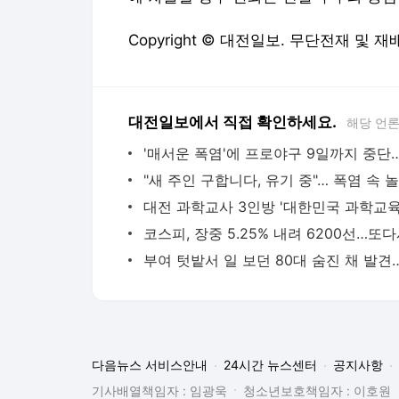
Copyright © 대전일보. 무단전재 및 재
대전일보에서 직접 확인하세요.
해당 언
다음뉴스 서비스안내
24시간 뉴스센터
공지사항
기사배열책임자 : 임광욱
청소년보호책임자 : 이호원