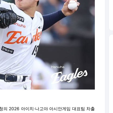
 2026 아이치·나고야 아시안게임 대표팀 차출