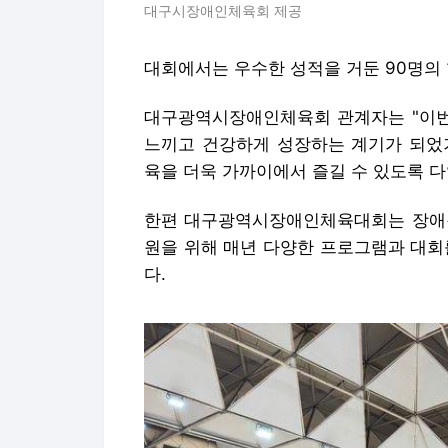
대구시장애인체육회 제공
대회에서는 우수한 성적을 거둔 90명의
대구광역시장애인체육회 관계자는 "이번
느끼고 건강하게 성장하는 계기가 되었
육을 더욱 가까이에서 즐길 수 있도록 
한편 대구광역시장애인체육대회는 장애청
원을 위해 매년 다양한 프로그램과 대회
다.