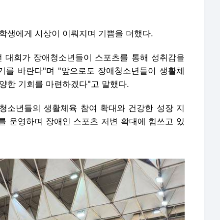
 학생에게 시상이 이뤄지며 기쁨을 더했다.
 대회가 장애청소년들이 스포츠를 통해 성취감을
기를 바란다"며 "앞으로도 장애청소년들이 생활체
다양한 기회를 마련하겠다"고 말했다.
소년들의 생활체육 참여 확대와 건강한 성장 지
를 운영하며 장애인 스포츠 저변 확대에 힘쓰고 있