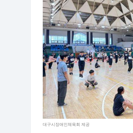
대구시장애인체육회 제공