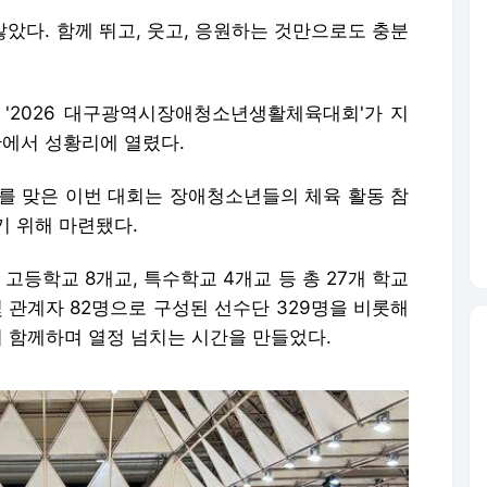
않았다. 함께 뛰고, 웃고, 응원하는 것만으로도 충분
'2026 대구광역시장애청소년생활체육대회'가 지
에서 성황리에 열렸다.
째를 맞은 이번 대회는 장애청소년들의 체육 활동 참
기 위해 마련됐다.
 고등학교 8개교, 특수학교 4개교 등 총 27개 학교
및 관계자 82명으로 구성된 선수단 329명을 비롯해
명이 함께하며 열정 넘치는 시간을 만들었다.