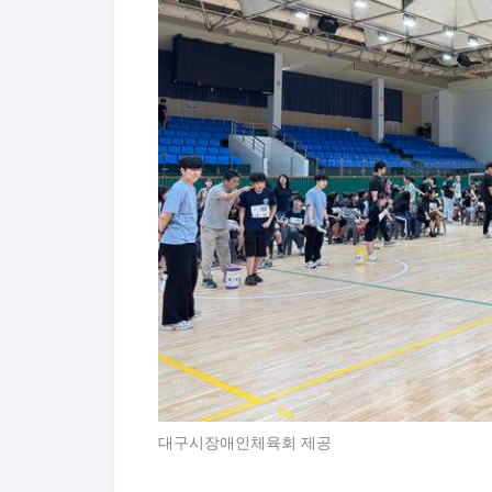
대구시장애인체육회 제공