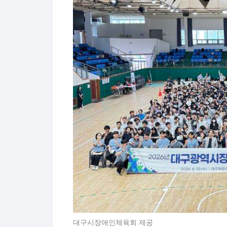
대구시장애인체육회 제공