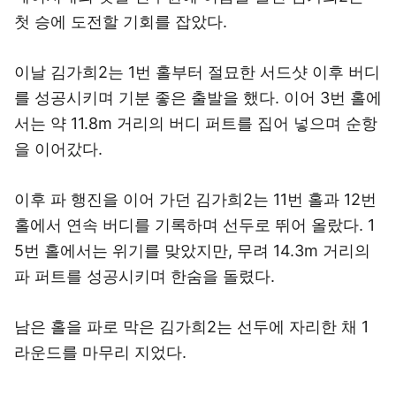
첫 승에 도전할 기회를 잡았다.
이날 김가희2는 1번 홀부터 절묘한 서드샷 이후 버디
를 성공시키며 기분 좋은 출발을 했다. 이어 3번 홀에
서는 약 11.8m 거리의 버디 퍼트를 집어 넣으며 순항
을 이어갔다.
이후 파 행진을 이어 가던 김가희2는 11번 홀과 12번
홀에서 연속 버디를 기록하며 선두로 뛰어 올랐다. 1
5번 홀에서는 위기를 맞았지만, 무려 14.3m 거리의
파 퍼트를 성공시키며 한숨을 돌렸다.
남은 홀을 파로 막은 김가희2는 선두에 자리한 채 1
라운드를 마무리 지었다.