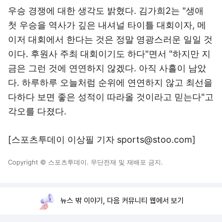
우승 경쟁에 대한 생각도 밝혔다. 김가희2는 "생애
첫 우승을 역사가 깊은 내셔널 타이틀 대회이자, 메
이저 대회에서 한다는 것은 정말 영광스러운 일일 것
이다. 후원사 주최 대회이기도 하다"면서 "하지만 지
금은 그런 것에 연연하지 않겠다. 아직 사흘이 남았
다. 하루하루 오늘처럼 순위에 연연하지 않고 최선을
다하다 보면 좋은 성적이 따라올 것이라고 믿는다"고
각오를 다졌다.
[스포츠투데이 이상필 기자 sports@stoo.com]
Copyright © 스포츠투데이. 무단전재 및 재배포 금지.
뉴스 밖 이야기, 다음 커뮤니티 웹에서 보기