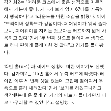
김가희2는 "어려운 코스에서 좋은 성적으로 마무리
해서 기분이 좋다. 게다가 보기 없이 67타를 기록해
서 행복하다"고 1라운드를 마친 소감을 밝혔다. 이어
"드라이버 정확도가 강점이다. 페어웨이가 워낙 좁다
보니, 페어웨이를 지키는 것보다는 러프까지 넓게 사
용하고 있다"면서 "두 번째 샷으로 붙이자는 생각으
로 하니 편하게 플레이한 것 같다"고 경기를 돌아봤
다.
15번 홀(파4) 파 세이브 상황에 대한 이야기도 전했
다. 김가희2는 "15번 홀에서 우측 러프에 빠졌다. 레
이업 이후 세 번째 샷을 쳤는데 그린에 떨어져서 우
측으로 흘러 내려갔다"면서 "보기를 하겠구나하고
생각했는데 운 좋게 긴 거리의 퍼트가 들어가면서 파
로 마무리할 수 있었다"고 설명했다.