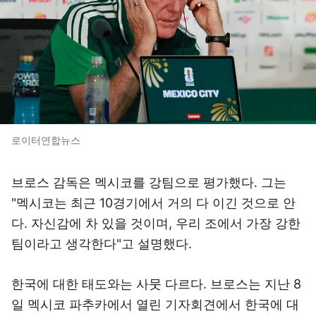
로이터연합뉴스
브로스 감독은 멕시코를 강팀으로 평가했다. 그는
"멕시코는 최근 10경기에서 거의 다 이긴 것으로 안
다. 자신감에 차 있을 것이며, 우리 조에서 가장 강한
팀이라고 생각한다"고 설명했다.
한국에 대한 태도와는 사뭇 다르다. 브로스는 지난 8
일 멕시코 파추카에서 열린 기자회견에서 한국에 대