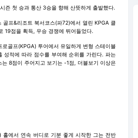
 시즌 첫 승과 통산 3승을 향해 산뜻하게 출발했다.
 골프&리조트 북서코스(파72)에서 열린 KPGA 클
로 19점을 획득, 우승 경쟁에 뛰어들었다.
프로골프(KPGA) 투어에서 유일하게 변형 스테이블
홀 성적에 따라 점수를 부여해 순위를 가린다. 파는
로스는 8점이 주어지고 보기는 -1점, 더블보기 이상은
4) 홀에서 연속 버디로 기분 좋게 시작한 그는 전반