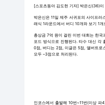
[스포츠동아 김도헌 기자] 박은신(36)이
박은신은 11일 제주 서귀포의 사이프러스
래식 1라운드에서 버디 10개와 보기 1개
총상금 7억 원이 걸린 이번 대회는 한국
포드 방식으로 진행된다. 타수 대신 각 
0점, 버디는 2점, 이글은 5점, 앨버트
모두 –3점으로 처리된다.
인코스에서 출발해 10번~11번(이상 파