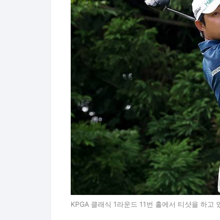
KPGA 클래식 1라운드 11번 홀에서 티샷을 하고 있