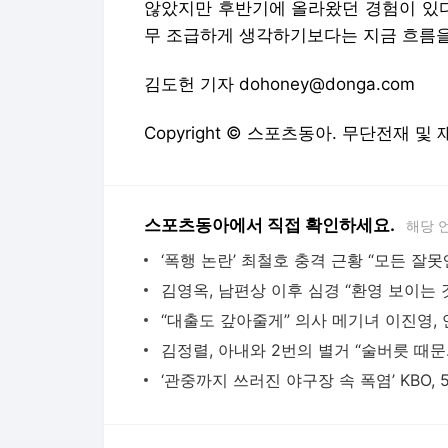
않았지만 후반기에 올라왔던 경험이 있다”
무 조급하게 생각하기보다는 지금 흐름을
김도헌 기자 dohoney@donga.com
Copyright © 스포츠동아. 무단전재 및
스포츠동아에서 직접 확인하세요.
해당 
김정렬, 