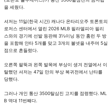
을 세웠다.
셔저는 11일(한국 시간) 캐나다 온타리오주 토론토의
로저스 센터에서 열린 2026 MLB 필라델피아 필리
스와의 경기에 선발 등판해 3⅓이닝 동안 홈런 두 방
을 포함해 안타 5개를 맞고 3개의 볼넷을 내주며 5실
점으로 흔들렸다.
오른쪽 팔뚝과 왼쪽 발목에 부상이 생겨 전열에서 이
탈했던 셔저는 47일 만의 부상 복귀전에서 난타를
당했다.
그러나 개인 통산 3500탈삼진 고지를 점령했다. ML
B 역대 11번째다.