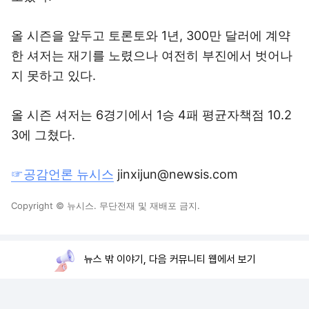
올 시즌을 앞두고 토론토와 1년, 300만 달러에 계약
한 셔저는 재기를 노렸으나 여전히 부진에서 벗어나
지 못하고 있다.
올 시즌 셔저는 6경기에서 1승 4패 평균자책점 10.2
3에 그쳤다.
☞공감언론 뉴시스
jinxijun@newsis.com
Copyright © 뉴시스. 무단전재 및 재배포 금지.
뉴스 밖 이야기, 다음 커뮤니티 웹에서 보기