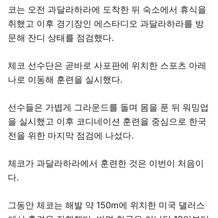
코는 오전 과달라하라에 도착한 뒤 숙소에서 휴식을
취했고 이후 경기장인 에스타디오 과달라하라를 방
문해 잔디 상태를 점검했다.
체코 선수단은 곧바로 사포판에 위치한 스포츠 아레
나로 이동해 훈련을 실시했다.
선수들은 가볍게 그라운드를 돌며 몸을 푼 뒤 워밍업
을 실시했고 이후 코디네이션 훈련을 중심으로 한국
전을 위한 마지막 점검에 나섰다.
체코가 과달라하라에서 훈련한 것은 이번이 처음이
다.
그동안 체코는 해발 약 150m에 위치한 미국 댈러스