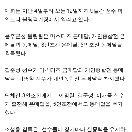
대회는 지난 4일부터 오는 12일까지 9일간 전주 파
인트리 볼링경기장에서 열리고 있다.
울주군청 볼링팀은 마스터즈 금메달, 개인종합전 은
메달과 동메달, 3인조전 은메달, 5인조전 동메달을
획득했다.
길준성 선수가 마스터즈 금메달과 개인종합전 동메
달을, 이명철 선수가 개인종합전 은메달을 차지했다.
단체전 3인조전에서는 이명철, 길준성, 이재중 선수
가 출전해 은메달을, 5인조전에서도 동메달을 추가
했다.
조성용 감독은 "선수들이 경기마다 집중력을 유지하