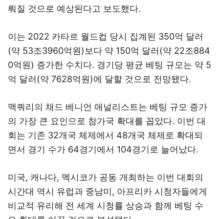
뤄질 것으로 예상된다고 보도했다.
이는 2022 카타르 월드컵 당시 집계된 350억 달러
(약 53조3960억원)보다 약 150억 달러(약 22조884
0억원) 증가한 수치다. 경기당 평균 베팅 규모는 약 5
억 달러(약 7628억원)에 달할 것으로 전망됐다.
맥쿼리의 채드 베니언 애널리스트는 베팅 규모 증가
의 가장 큰 요인으로 참가국 확대를 꼽았다. 이번 대
회는 기존 32개국 체제에서 48개국 체제로 확대되
면서 경기 수가 64경기에서 104경기로 늘어났다.
미국, 캐나다, 멕시코가 공동 개최하는 이번 대회의
시간대 역시 유럽과 중남미, 아프리카 시청자들에게
비교적 유리해 전 세계 시청률 상승과 함께 베팅 수