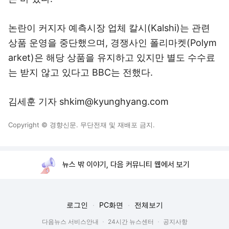
논란이 커지자 예측시장 업체 칼시(Kalshi)는 관련
상품 운영을 중단했으며, 경쟁사인 폴리마켓(Polym
arket)은 해당 상품을 유지하고 있지만 별도 수수료
는 받지 않고 있다고 BBC는 전했다.
김세훈 기자 shkim@kyunghyang.com
Copyright © 경향신문. 무단전재 및 재배포 금지.
뉴스 밖 이야기, 다음 커뮤니티 웹에서 보기
로그인
PC화면
전체보기
다음뉴스 서비스안내
24시간 뉴스센터
공지사항