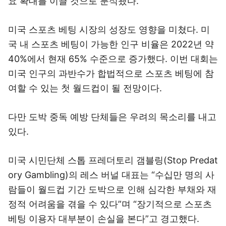
요 확대를 이끌 것으로 분석됐다.
미국 스포츠 베팅 시장의 성장도 영향을 미쳤다. 미
국 내 스포츠 베팅이 가능한 인구 비율은 2022년 약
40%에서 현재 65% 수준으로 증가했다. 이번 대회는
미국 인구의 과반수가 합법적으로 스포츠 베팅에 참
여할 수 있는 첫 월드컵이 될 전망이다.
다만 도박 중독 예방 단체들은 우려의 목소리를 내고
있다.
미국 시민단체 스톱 프레더토리 갬블링(Stop Predat
ory Gambling)의 레스 버널 대표는 “수십만 명의 사
람들이 월드컵 기간 도박으로 인해 심각한 부채와 재
정적 어려움을 겪을 수 있다”며 “장기적으로 스포츠
베팅 이용자 대부분이 손실을 본다”고 경고했다.