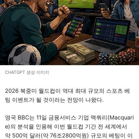
CHATGPT 생성 이미지
2026 북중미 월드컵이 역대 최대 규모의 스포츠 베
팅 이벤트가 될 것이라는 전망이 나왔다.
영국 BBC는 11일 금융서비스 기업 맥쿼리(Macquari
e)의 분석을 인용해 이번 월드컵 기간 전 세계에서
약 500억 달러(약 76조2800억원) 규모의 베팅이 이