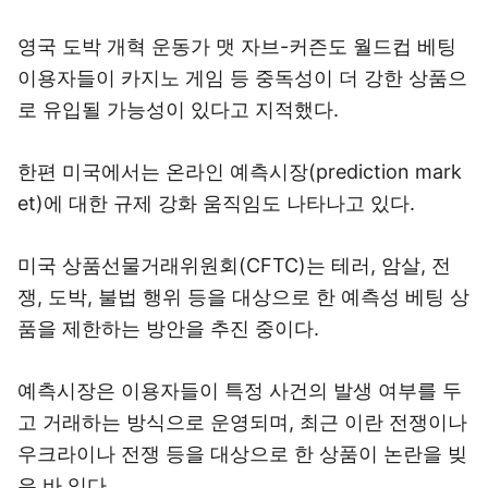
영국 도박 개혁 운동가 맷 자브-커즌도 월드컵 베팅
이용자들이 카지노 게임 등 중독성이 더 강한 상품으
로 유입될 가능성이 있다고 지적했다.
한편 미국에서는 온라인 예측시장(prediction mark
et)에 대한 규제 강화 움직임도 나타나고 있다.
미국 상품선물거래위원회(CFTC)는 테러, 암살, 전
쟁, 도박, 불법 행위 등을 대상으로 한 예측성 베팅 상
품을 제한하는 방안을 추진 중이다.
예측시장은 이용자들이 특정 사건의 발생 여부를 두
고 거래하는 방식으로 운영되며, 최근 이란 전쟁이나
우크라이나 전쟁 등을 대상으로 한 상품이 논란을 빚
은 바 있다.