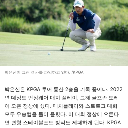
박은신이 그린 경사를 파악하고 있다. /KPGA
박은신은 KPGA 투어 통산 2승을 기록 중이다. 2022
년 데상트 먼싱웨어 매치 플레이, 그해 골프존 도레
이 오픈 정상에 섰다. 매치플레이와 스트로크 대회
모두 우승컵을 들어 올렸다. 이 대회 정상에 오른다
면 변형 스테이블포드 방식도 제패하게 된다. KPGA