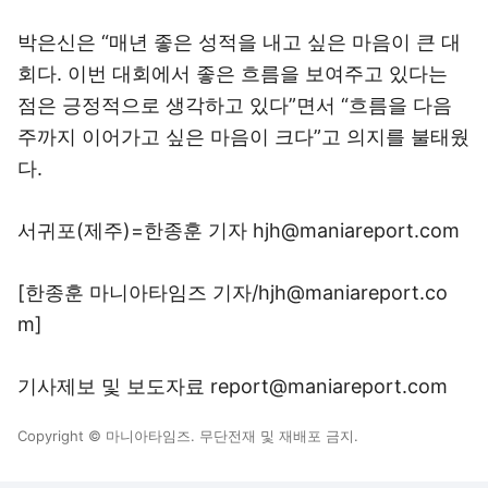
박은신은 “매년 좋은 성적을 내고 싶은 마음이 큰 대
회다. 이번 대회에서 좋은 흐름을 보여주고 있다는
점은 긍정적으로 생각하고 있다”면서 “흐름을 다음
주까지 이어가고 싶은 마음이 크다”고 의지를 불태웠
다.
서귀포(제주)=한종훈 기자 hjh@maniareport.com
[한종훈 마니아타임즈 기자/hjh@maniareport.co
m]
기사제보 및 보도자료 report@maniareport.com
Copyright © 마니아타임즈. 무단전재 및 재배포 금지.