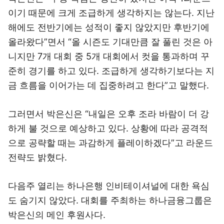
이기 때문에 크게 조급하게 생각하지는 않는다. 지난
해에도 전반기에는 성적이 좋지 않았지만 후반기에
올라왔다”면서 “올 시즌도 기대만큼 잘 풀린 것은 아
니지만 7개 대회 중 5개 대회에서 컷을 통과하며 꾸
준히 경기를 하고 있다. 조급하게 생각하기보다는 지
금 흐름을 이어가는 데 집중하려고 한다”고 말했다.
그러면서 박은신은 “내일은 오후 조라 바람이 더 강
하게 불 것으로 예상하고 있다. 상황에 따라 공격적
으로 공략할 때는 과감하게 플레이하겠다”고 라운드
전략도 밝혔다.
다음주 열리는 하나은행 인비테이셔널에 대한 욕심
도 숨기지 않았다. 대회를 주최하는 하나금융그룹은
박은신의 메인 후원사다.