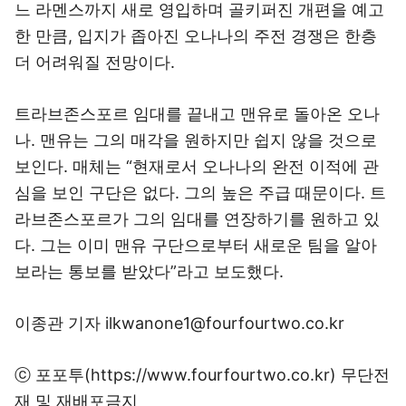
더 어려워질 전망이다.
트라브존스포르 임대를 끝내고 맨유로 돌아온 오나
나. 맨유는 그의 매각을 원하지만 쉽지 않을 것으로
보인다. 매체는 “현재로서 오나나의 완전 이적에 관
심을 보인 구단은 없다. 그의 높은 주급 때문이다. 트
라브존스포르가 그의 임대를 연장하기를 원하고 있
다. 그는 이미 맨유 구단으로부터 새로운 팀을 알아
보라는 통보를 받았다”라고 보도했다.
이종관 기자 ilkwanone1@fourfourtwo.co.kr
ⓒ 포포투(https://www.fourfourtwo.co.kr) 무단전
재 및 재배포금지
Copyright © 포포투. 무단전재 및 재배포 금지.