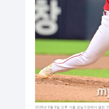
2026년 6월 9일 오후 서울 잠실구장에서 열린 '20