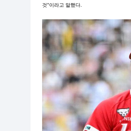
것"이라고 말했다.