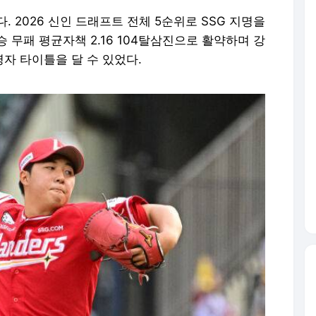
. 2026 신인 드래프트 전체 5순위로 SSG 지명을
승 무패 평균자책 2.16 104탈삼진으로 활약하며 강
명자 타이틀을 달 수 있었다.