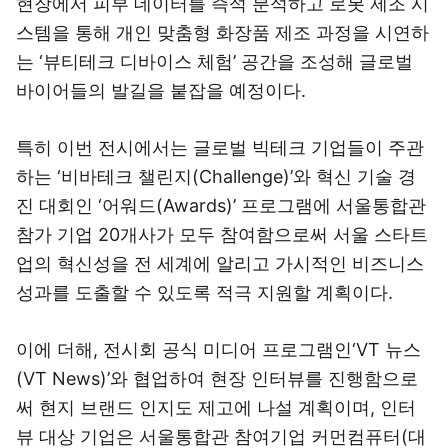
현장에서 피부 데이터를 즉석 분석하고 로봇 제조 시
스템을 통해 개인 맞춤형 화장품 제조 과정을 시연하
는 ‘뷰티테크 디바이스 체험’ 공간을 조성해 글로벌
바이어들의 발길을 붙잡을 예정이다.
특히 이번 전시에서는 글로벌 빅테크 기업들이 주관
하는 ‘비바테크 챌린지(Challenge)’와 혁신 기술 경
진 대회인 ‘어워드(Awards)’ 프로그램에 서울통합관
참가 기업 20개사가 모두 참여함으로써 서울 스타트
업의 혁신성을 전 세계에 알리고 가시적인 비즈니스
성과를 도출할 수 있도록 적극 지원할 계획이다.
이에 더해, 전시회 공식 미디어 프로그램인‘VT 뉴스
(VT News)’와 협업하여 현장 인터뷰를 진행함으로
써 현지 브랜드 인지도 제고에 나설 계획이며, 인터
뷰 대상 기업은 서울통합관 참여기업 커먼컴퓨터(대