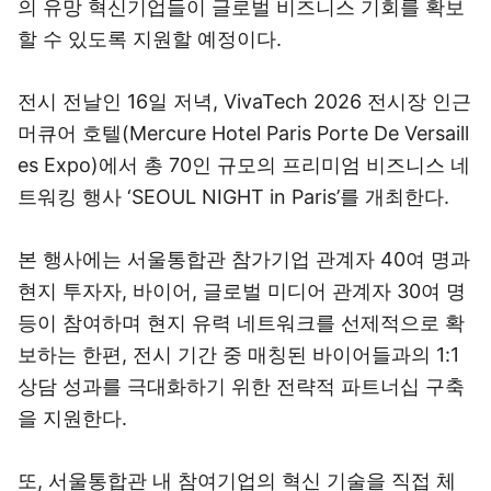
의 유망 혁신기업들이 글로벌 비즈니스 기회를 확보
할 수 있도록 지원할 예정이다.
전시 전날인 16일 저녁, VivaTech 2026 전시장 인근
머큐어 호텔(Mercure Hotel Paris Porte De Versaill
es Expo)에서 총 70인 규모의 프리미엄 비즈니스 네
트워킹 행사 ‘SEOUL NIGHT in Paris’를 개최한다.
본 행사에는 서울통합관 참가기업 관계자 40여 명과
현지 투자자, 바이어, 글로벌 미디어 관계자 30여 명
등이 참여하며 현지 유력 네트워크를 선제적으로 확
보하는 한편, 전시 기간 중 매칭된 바이어들과의 1:1
상담 성과를 극대화하기 위한 전략적 파트너십 구축
을 지원한다.
또, 서울통합관 내 참여기업의 혁신 기술을 직접 체