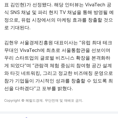
표 김민현)가 선정됐다. 해당 인터뷰는 VivaTech 공
식 SNS 채널 및 파리 현지 TV 채널을 통해 방영될 예
정으로, 유럽 시장에서의 마케팅 효과를 창출할 것으
로 기대된다.
김현우 서울경제진흥원 대표이사는 “유럽 최대 테크
무대인 VivaTech에 최초로 서울통합관을 선보이며
우리 스타트업의 글로벌 비즈니스 확장을 본격화하
게 되었다”며 “관람객 체험 중심의 참여형 공간 설계
와 타깃 네트워킹, 그리고 정교한 비즈매칭 운영으로
참가 기업들이 가시적인 성과를 창출할 수 있도록 최
선을 다하겠다”고 포부를 밝혔다.
Copyright © 헤럴드경제. 무단전재 및 재배포 금지.