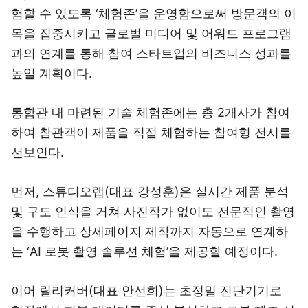
험할 수 있도록 ‘체험존’을 운영함으로써 방문객의 이
목을 집중시키고 글로벌 미디어 및 어워드 프로그램
과의 연계를 통해 참여 스타트업의 비즈니스 성과를
높일 계획이다.
통합관 내 마련된 기술 체험존에는 총 2개사가 참여
하여 참관객이 제품을 직접 체험하는 참여형 전시를
선보인다.
먼저, 스튜디오랩(대표 강성훈)은 실시간 제품 분석
및 구도 인식을 거쳐 사진작가 없이도 전문적인 촬영
을 수행하고 상세페이지 제작까지 자동으로 연계하
는 ‘AI 로봇 촬영 솔루션 체험’을 제공할 예정이다.
이어 릴리커버(대표 안선희)는 초정밀 진단기기로