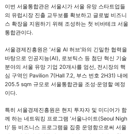
이번 서울통합관은 서울시가 서울 유망 스타트업들
의 유럽시장 진출 교두보를 확보하고 글로벌 비즈니
스 확장을 지원하기 위해 조성하는 첫 비바테크 서울
통합관이다.
서울경제진흥원은 ‘서울 AI 허브’와의 긴밀한 협력을
바탕으로 인공지능(AI), 로보틱스 등 첨단 혁신 기술
분야의 서울 유망 기업 20개사를 엄선, 전시장의 핵
심 구역인 Pavilion 7(Hall 7.2, 부스 번호 2H31) 내에
205.5 sqm 규모로 서울통합관을 조성·운영할 예정
이다.
특히 서울경제진흥원은 현지 투자자 및 미디어가 함
께 하는 네트워킹 프로그램 ‘서울나이트(Seoul Nigh
t)’ 등 비즈니스 프로그램을 집중 운영함으로써 서울