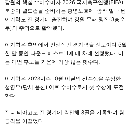
강원의 핵심 수비수이자 2026 국제축구연맹(FIFA)
북중미 월드컵을 준비하는 홍명보호에 '깜짝 발탁'된
이기혁도 전 경기에 출전하며 강원 무패 행진(3승 2
무)의 주역으로 활약했다.
이기혁은 후방에서 안정적인 경기력을 선보이며 5월
한 달 동안 라운드 베스트11에 네 차례 선정됐다. 이
는 이번 후보들 가운데 가장 많은 횟수다.
이기혁은 2023시즌 10월 이달의 선수상을 수상한
설영우(당시 울산) 이후 수비수로서 첫 수상에 도전
한다.
전북 티아고도 전 경기에 출전해 3골을 기록하며 팀
공격을 이끌었다.