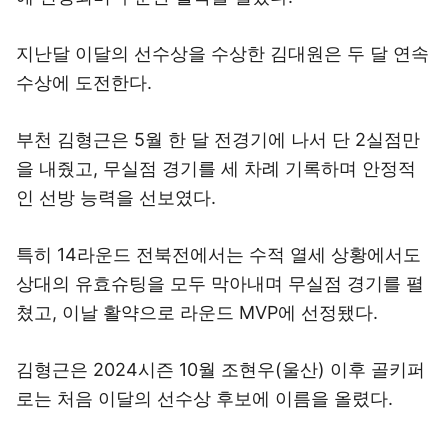
지난달 이달의 선수상을 수상한 김대원은 두 달 연속
수상에 도전한다.
부천 김형근은 5월 한 달 전경기에 나서 단 2실점만
을 내줬고, 무실점 경기를 세 차례 기록하며 안정적
인 선방 능력을 선보였다.
특히 14라운드 전북전에서는 수적 열세 상황에서도
상대의 유효슈팅을 모두 막아내며 무실점 경기를 펼
쳤고, 이날 활약으로 라운드 MVP에 선정됐다.
김형근은 2024시즌 10월 조현우(울산) 이후 골키퍼
로는 처음 이달의 선수상 후보에 이름을 올렸다.