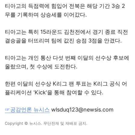
티아고의 득점력에 힘입어 전북은 해당 기간 3승 2
무를 기록하며 상승세를 이어갔다.
티아고는 특히 15라운드 김천전에서 경기 종료 직전
결승골을 터뜨리며 팀에 값진 승점 3점을 안겼다.
티아고는 개인 통산 다섯 번째 이달의 선수상 후보에
올랐으며, 첫 수상에 도전한다.
한편 이달의 선수상 K리그 팬 투표는 K리그 공식 어
플리케이션 'Kick'을 통해 참여할 수 있다.
☞공감언론 뉴시스
wlsduq123@newsis.com
Copyright © 뉴시스. 무단전재 및 재배포 금지.