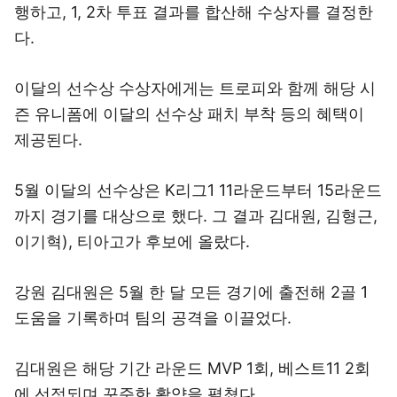
행하고, 1, 2차 투표 결과를 합산해 수상자를 결정한
다.
이달의 선수상 수상자에게는 트로피와 함께 해당 시
즌 유니폼에 이달의 선수상 패치 부착 등의 혜택이
제공된다.
5월 이달의 선수상은 K리그1 11라운드부터 15라운드
까지 경기를 대상으로 했다. 그 결과 김대원, 김형근,
이기혁), 티아고가 후보에 올랐다.
강원 김대원은 5월 한 달 모든 경기에 출전해 2골 1
도움을 기록하며 팀의 공격을 이끌었다.
김대원은 해당 기간 라운드 MVP 1회, 베스트11 2회
에 선정되며 꾸준한 활약을 펼쳤다.