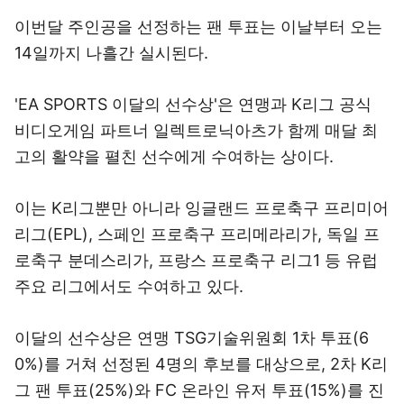
이번달 주인공을 선정하는 팬 투표는 이날부터 오는
14일까지 나흘간 실시된다.
'EA SPORTS 이달의 선수상'은 연맹과 K리그 공식
비디오게임 파트너 일렉트로닉아츠가 함께 매달 최
고의 활약을 펼친 선수에게 수여하는 상이다.
이는 K리그뿐만 아니라 잉글랜드 프로축구 프리미어
리그(EPL), 스페인 프로축구 프리메라리가, 독일 프
로축구 분데스리가, 프랑스 프로축구 리그1 등 유럽
주요 리그에서도 수여하고 있다.
이달의 선수상은 연맹 TSG기술위원회 1차 투표(6
0%)를 거쳐 선정된 4명의 후보를 대상으로, 2차 K리
그 팬 투표(25%)와 FC 온라인 유저 투표(15%)를 진