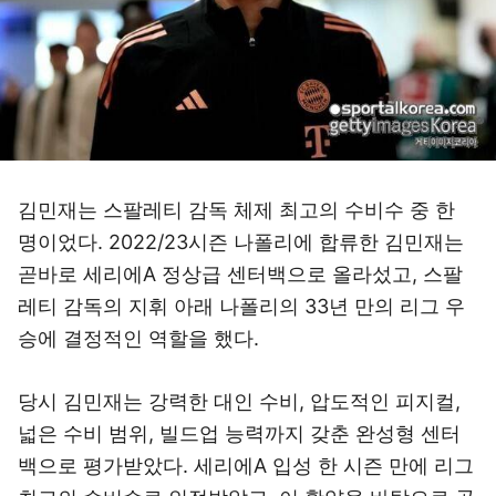
김민재는 스팔레티 감독 체제 최고의 수비수 중 한
명이었다. 2022/23시즌 나폴리에 합류한 김민재는
곧바로 세리에A 정상급 센터백으로 올라섰고, 스팔
레티 감독의 지휘 아래 나폴리의 33년 만의 리그 우
승에 결정적인 역할을 했다.
당시 김민재는 강력한 대인 수비, 압도적인 피지컬,
넓은 수비 범위, 빌드업 능력까지 갖춘 완성형 센터
백으로 평가받았다. 세리에A 입성 한 시즌 만에 리그