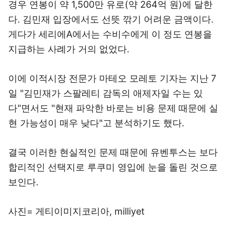
경우 연봉이 약 1,500만 유로(약 264억 원)에 달한
다. 김민재 입장에서도 선뜻 깎기 어려운 금액이다.
게다가 세리에A에서는 수비수에게 이 정도 연봉을
지급하는 사례가 거의 없었다.
이에 이적시장 전문가 마테오 모레토 기자는 지난 7
일 "김민재가 스팔레티 감독의 애제자일 수는 있
다"면서도 "현재 파악한 바로는 비용 문제 때문에 실
현 가능성이 매우 낮다"고 분석하기도 했다.
결국 이러한 현실적인 문제 때문에 유벤투스는 보다
합리적인 선택지로 루쿠미 영입에 눈을 돌린 것으로
보인다.
사진= 게티이미지코리아, milliyet