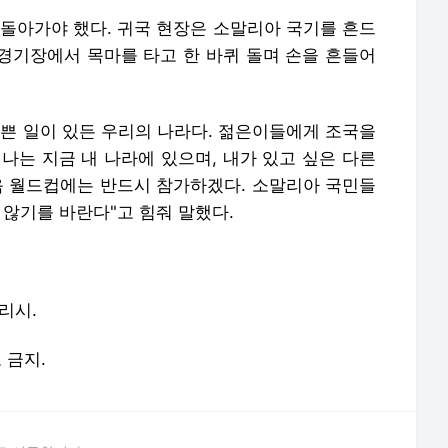
 돌아가야 했다. 귀국 현장은 소말리아 국기를 흔드
 경기장에서 목마를 타고 한 바퀴 돌며 손을 흔들어
나쁜 일이 있든 우리의 나라다. 젊은이들에게 조국을
나는 지금 내 나라에 있으며, 내가 있고 싶은 다른
음 월드컵에는 반드시 참가하겠다. 소말리아 국민들
 않기를 바란다"고 힘줘 말했다.
리시.
포 금지.