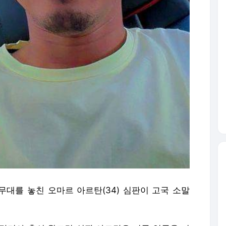
 무대를 놓친 오마르 아르탄(34) 심판이 고국 소말