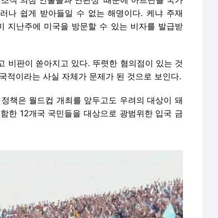
러 조직 의심 인물들과 연관성' 때문에 아르탄을 국가
러나 쉽게 받아들일 수 없는 해명이다. 케냐 주재
 지난주에 미국을 방문할 수 있는 비자를 발급받
고 비판이 쏟아지고 있다. 뚜렷한 혐의점이 있는 것
국적이라는 사실 자체가 문제가 된 것으로 보인다.
 정책은 월드컵 개최를 앞두고도 우려의 대상이 돼
포함한 12개국 국민들을 대상으로 광범위한 입국 금