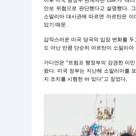
이후 미국 행정부 관계자는 CBP가 '테
안보 위협으로 판단했다고 설명했다. 그
소말리아 대사관에 따르면 아르탄은 이미
았기 때문.
갑작스러운 미국 당국의 입장 변화를 두
도 아닌 만큼 단순히 아르탄이 소말리아 
가디언은 "트럼프 행정부의 강경한 이민
왔다. 미국 정부는 지난해 소말리아를 
지 조치를 시행한 바 있다"고 짚었다.