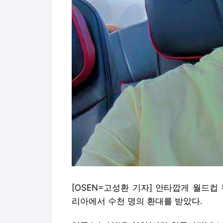
[OSEN=고성환 기자] 안타깝게 월드컵
리아에서 수천 명의 환대를 받았다.