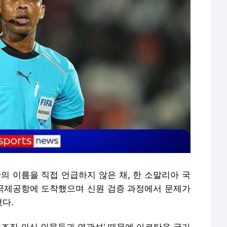
탄의 이름을 직접 언급하지 않은 채, 한 소말리아 국
국제공항에 도착했으며 신원 검증 과정에서 문제가
다.