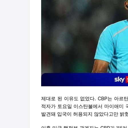
제대로 된 이유도 없었다. CBP는 아르
적자가 토요일 이스탄불에서 마이애미 
발견돼 입국이 허용되지 않았다고만 밝혔