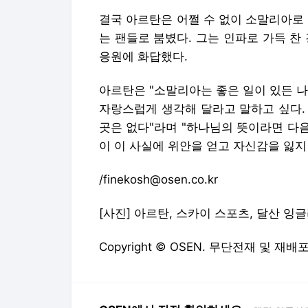
결국 아르탄은 어쩔 수 없이 소말리아로
는 팬들로 붐볐다. 그는 인파로 가득 찬
응원에 화답했다.
아르탄은 "소말리아는 좋은 일이 있든 
자랑스럽게 생각해 달라고 말하고 싶다. 
곳은 없다"라며 "하나님의 뜻이라면 다
이 이 사실에 위안을 얻고 자신감을 잃지
/finekosh@osen.co.kr
[사진] 아르탄, 스카이 스포츠, 달산 잉글
Copyright © OSEN. 무단전재 및 재배