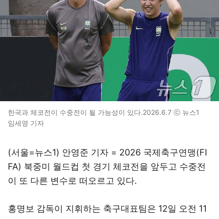
한국과 체코전이 수중전이 될 가능성이 있다.2026.6.7 ⓒ 뉴스1
임세영 기자
(서울=뉴스1) 안영준 기자 = 2026 국제축구연맹(FI
FA) 북중미 월드컵 첫 경기 체코전을 앞두고 수중전
이 또 다른 변수로 떠오르고 있다.
홍명보 감독이 지휘하는 축구대표팀은 12일 오전 11