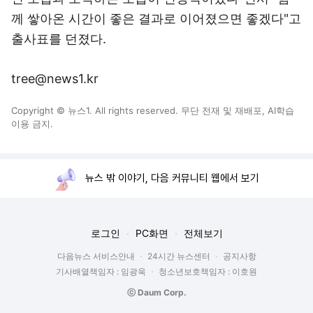
께 쌓아온 시간이 좋은 결과로 이어졌으면 좋겠다"고
출사표를 던졌다.
tree@news1.kr
Copyright © 뉴스1. All rights reserved. 무단 전재 및 재배포, AI학습
이용 금지.
뉴스 밖 이야기, 다음 커뮤니티 웹에서 보기
로그인
PC화면
전체보기
다음뉴스 서비스안내
24시간 뉴스센터
공지사항
기사배열책임자 : 임광욱
청소년보호책임자 : 이호원
ⓒ Daum Corp.