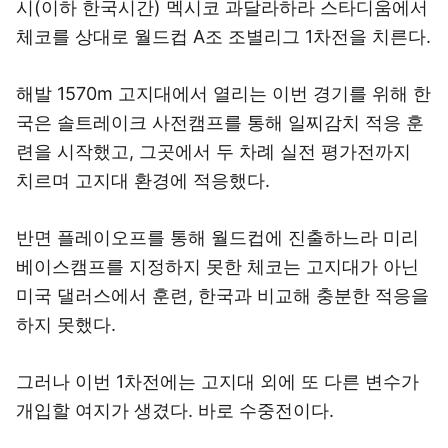
시(이하 한국시간) 멕시코 과달라하라 스타디움에서
체코를 상대로 월드컵 A조 조별리그 1차전을 치른다.
해발 1570m 고지대에서 열리는 이번 경기를 위해 한
국은 솔트레이크 사전캠프를 통해 일찌감치 적응 훈
련을 시작했고, 그곳에서 두 차례 실전 평가전까지
치르며 고지대 환경에 적응했다.
반면 플레이오프를 통해 월드컵에 진출하느라 미리
베이스캠프를 지정하지 못한 체코는 고지대가 아닌
미국 댈러스에서 훈련, 한국과 비교해 충분한 적응을
하지 못했다.
그러나 이번 1차전에는 고지대 외에 또 다른 변수가
개입할 여지가 생겼다. 바로 수중전이다.