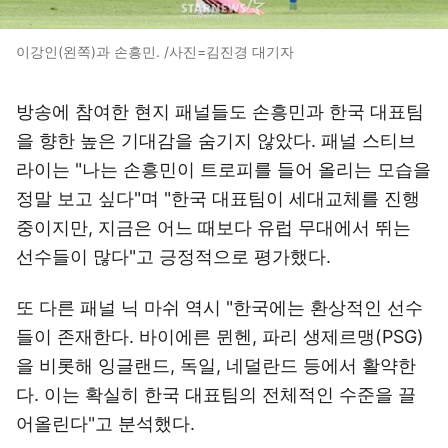
이강인(왼쪽)과 손흥민. /사진=김진경 대기자
방송에 참여한 현지 패널들도 손흥민과 한국 대표팀
을 향한 높은 기대감을 숨기지 않았다. 패널 스티브
라이는 "나는 손흥민이 트로피를 들어 올리는 모습을
정말 보고 싶다"며 "한국 대표팀이 세대교체를 진행
중이지만, 지금은 어느 때보다 유럽 무대에서 뛰는
선수들이 많다"고 긍정적으로 평가했다.
또 다른 패널 닉 마쉬 역시 "한국에는 환상적인 선수
들이 존재한다. 바이에른 뮌헨, 파리 생제르맹(PSG)
을 비롯해 잉글랜드, 독일, 네덜란드 등에서 활약한
다. 이는 확실히 한국 대표팀의 전체적인 수준을 끌
어올린다"고 분석했다.