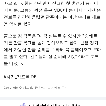
따로 있다. 창단 4년 만에 신고한 첫 홈경기 승리이
기 때문. 그동안 원정 혹은 MBC배 등 타지에서만 승
전보를 간간히 울렸던 광주여대는 이날 승리로 새로
운 역사를 썼다.
끝으로 김 감독은 "아직 섣부를 수 있지만 2승째를
거둔 만큼 목표를 높게 잡아보려고 한다. 남은 경기
에서 가능한 만큼 승리를 수확해 꼭 플레이오프 무대
를 밟고 싶다. 선수들과 잘 준비해보겠다"라고 포부
를 다졌다.
#사진_점프볼 DB
Copyright © 점프볼. 무단전재 및 재배포 금지.