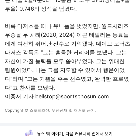
루율) 0.746의 성적을 남겼다.
비록 다저스를 떠나 유니폼을 벗었지만, 월드시리즈
우승을 두 차례(2020, 2024) 이끈 테일러는 동료들
에게 여전히 뛰어난 선수로 기억됐다. 데이브 로버츠
다저스 감독은 "그는 훌륭한 커리어를 보냈다. 그는
자신이 가질 능력을 모두 쏟아부었다. 그는 위대한
팀원이었다. 나는 그를 지도할 수 있어서 행운이었
다"라며 "그는 기쁨을 주는 선수였고, 완벽한 프로였
다"고 찬사를 보냈다.
이종서 기자 bellstop@sportschosun.com
Copyright © 스포츠조선. 무단전재 및 재배포 금지.
뉴스 밖 이야기, 다음 커뮤니티 웹에서 보기