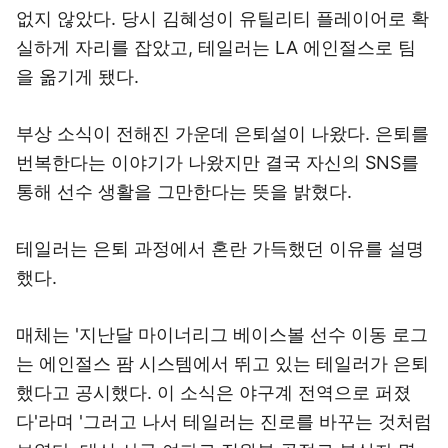
없지 않았다. 당시 김혜성이 유틸리티 플레이어로 확
실하게 자리를 잡았고, 테일러는 LA 에인절스로 팀
을 옮기게 됐다.
부상 소식이 전해진 가운데 은퇴설이 나왔다. 은퇴를
번복한다는 이야기가 나왔지만 결국 자신의 SNS를
통해 선수 생활을 그만한다는 뜻을 밝혔다.
테일러는 은퇴 과정에서 혼란 가득했던 이유를 설명
했다.
매체는 '지난달 마이너리그 베이스볼 선수 이동 로그
는 에인절스 팜 시스템에서 뛰고 있는 테일러가 은퇴
했다고 공시했다. 이 소식은 야구계 전역으로 퍼졌
다'라며 '그러고 나서 테일러는 진로를 바꾸는 것처럼