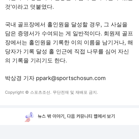
것'이라고 덧붙였다.
국내 골프장에서 홀인원을 달성할 경우, 그 사실을
담은 증명서가 수여되는 게 일반적이다. 회원제 골프
장에서는 홀인원을 기록한 이의 이름을 남기거나, 해
당자가 기록 달성 홀 인근에 직접 나무를 심어 자신
의 기록을 기리기도 한다.
박상경 기자 ppark@sportschosun.com
Copyright © 스포츠조선. 무단전재 및 재배포 금지.
뉴스 밖 이야기, 다음 커뮤니티 웹에서 보기